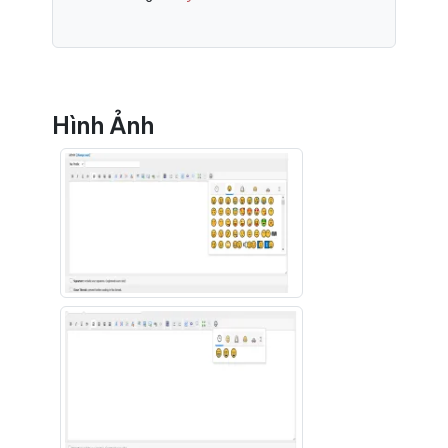
Hình Ảnh