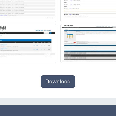
Download