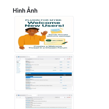
Hình Ảnh