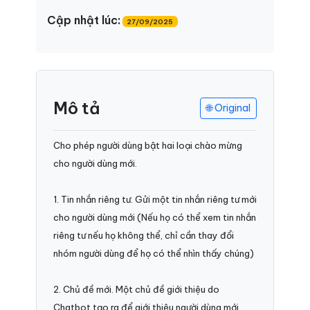
Cập nhật lúc:
27/09/2025
Mô tả
🌐 Original
Cho phép người dùng bật hai loại chào mừng
cho người dùng mới.
1. Tin nhắn riêng tư. Gửi một tin nhắn riêng tư mới
cho người dùng mới (Nếu họ có thể xem tin nhắn
riêng tư nếu họ không thể, chỉ cần thay đổi
nhóm người dùng để họ có thể nhìn thấy chúng)
2. Chủ đề mới. Một chủ đề giới thiệu do
Chatbot tạo ra để giới thiệu người dùng mới