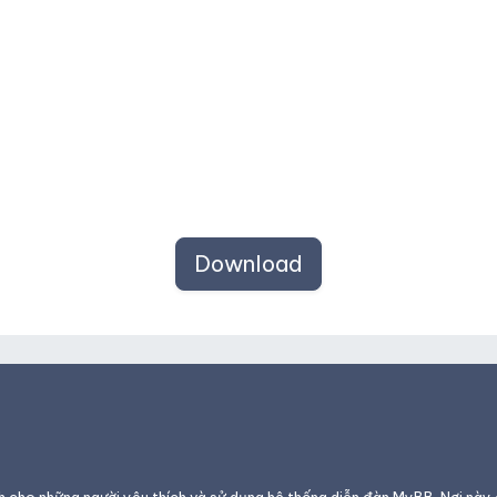
Download