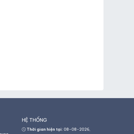
HỆ THỐNG
Thời gian hiện tại:
08-08-2026,